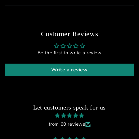
Customer Reviews
Be the first to write a review
Write a review
Let customers speak for us
from 60 reviews