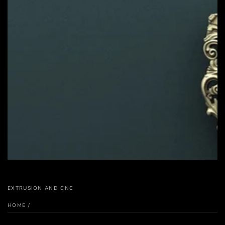
EXTRUSION AND CNC
HOME
/