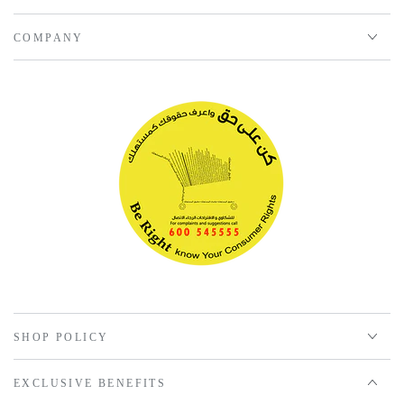
COMPANY
SHOP POLICY
EXCLUSIVE BENEFITS