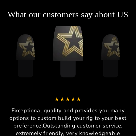
What our customers say about US
Exceptional quality and provides you many
options to custom build your rig to your best
preference.Outstanding customer service,
extremely friendly, very knowledgeable