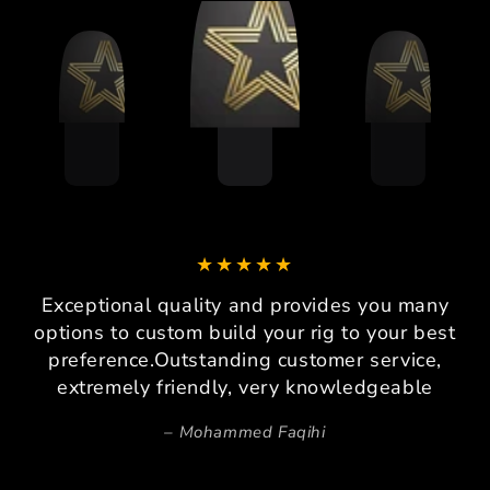
Exceptional quality and provides you many
options to custom build your rig to your best
preference.Outstanding customer service,
extremely friendly, very knowledgeable
Mohammed Faqihi