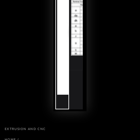
EXTRUSION AND CNC
HOME
/