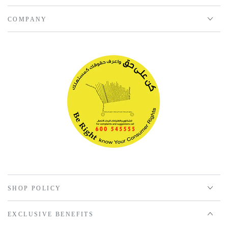
COMPANY
SHOP POLICY
EXCLUSIVE BENEFITS