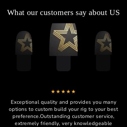
What our customers say about US
Exceptional quality and provides you many
options to custom build your rig to your best
preference.Outstanding customer service,
extremely friendly, very knowledgeable