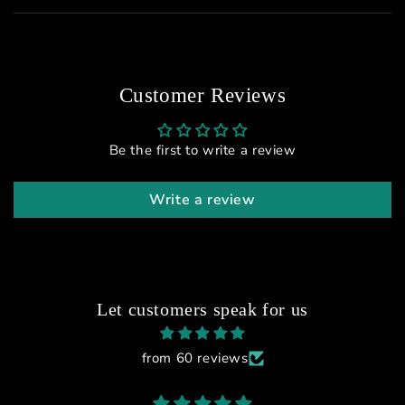
Customer Reviews
Be the first to write a review
Write a review
Let customers speak for us
from 60 reviews